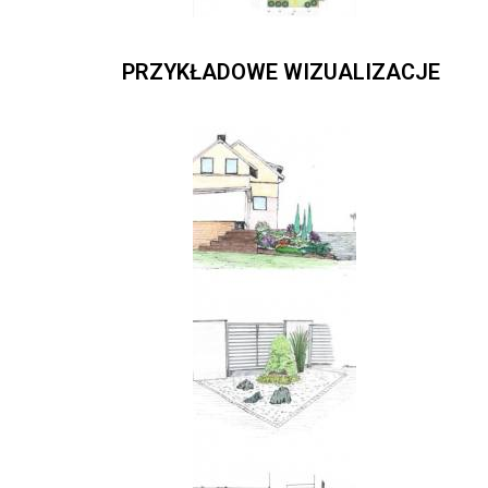
PRZYKŁADOWE WIZUALIZACJE