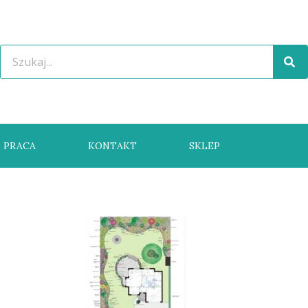
PRACA
KONTAKT
SKLEP