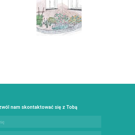
zwól nam skontaktować się z Tobą