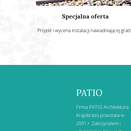
Specjalna oferta
Projekt i wycena instalacji nawadniającej grati
PATIO
Firma PATIO Architektura
Krajobrazu powstała w
2001 r. Założycielem i