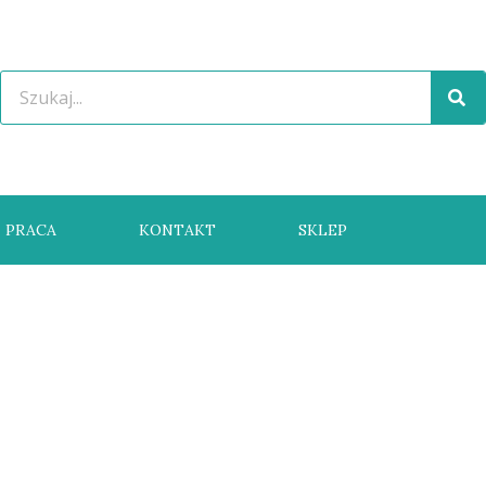
PRACA
KONTAKT
SKLEP