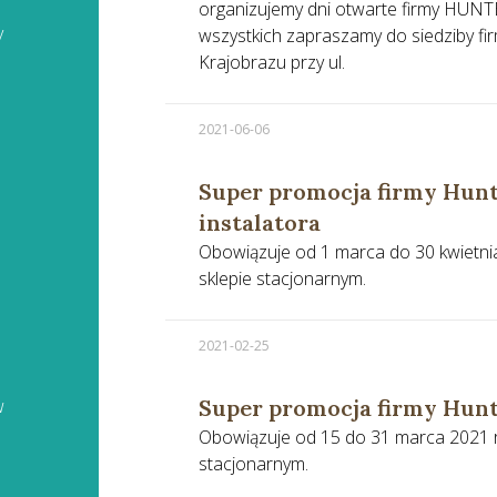
organizujemy dni otwarte firmy HUNT
y
wszystkich zapraszamy do siedziby fi
Krajobrazu przy ul.
2021-06-06
Super promocja firmy Hunt
instalatora
Obowiązuje od 1 marca do 30 kwietnia
sklepie stacjonarnym.
2021-02-25
w
Super promocja firmy Hun
Obowiązuje od 15 do 31 marca 2021 r.
stacjonarnym.