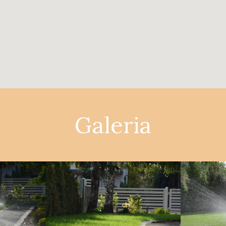
Galeria