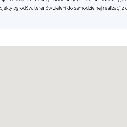
ekty ogrodów, terenów zieleni do samodzielnej realizacji z