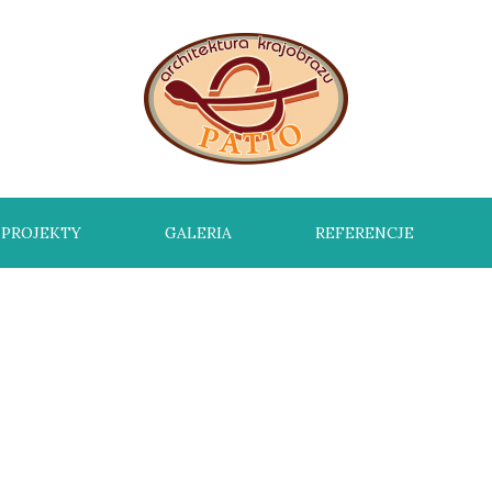
PROJEKTY
GALERIA
REFERENCJE