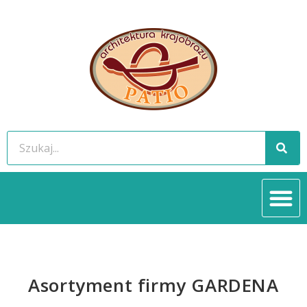
Asortyment firmy GARDENA